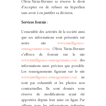
Olivia Varin-Bernier se réserve le droit
d’accepter ou de refuser un hyperlien
sans avoir à en justifier sa décision.
Services fournis :
L'ensemble des activités de la société ainsi
que ses informations sont présentés sur
notre site
www.intelligence-
enneagramme.com
. Olivia Varin-Bernier
s’efforce de fournir sur le site
www.intelligence-enneagramme.com
des
informations aussi précises que possible.
Les renseignements figurant sur le site
www.intelligence-enneagramme.com
ne
sont pas exhaustifs et les photos non
contractuelles. Ils sont donnés sous
réserve de modifications ayant été
apportées depuis leur mise en ligne. Par