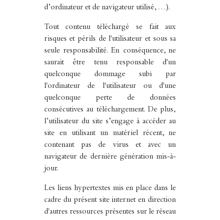
d’ordinateur et de navigateur utilisé, …).
Tout contenu téléchargé se fait aux
risques et périls de l'utilisateur et sous sa
seule responsabilité. En conséquence, ne
saurait être tenu responsable d'un
quelconque dommage subi par
l'ordinateur de l'utilisateur ou d'une
quelconque perte de données
consécutives au téléchargement. De plus,
l’utilisateur du site s’engage à accéder au
site en utilisant un matériel récent, ne
contenant pas de virus et avec un
navigateur de dernière génération mis-à-
jour.
Les liens hypertextes mis en place dans le
cadre du présent site internet en direction
d'autres ressources présentes sur le réseau