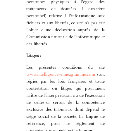
personnes physiques à l'égard des
traitements de données à caractère
personnel) relative à l'informatique, aux
fichiers et aux libertés, ce site n'a pas fait
l'objet d'une déclaration auprès de la
Commission nationale de l'informatique et
des libertés.
Litiges :
Les présentes conditions du site
www.intelligence-enneagramme.com
sont
régies par les lois françaises et toute
contestation ou litiges qui pourraient
naître de l'interprétation ou de l'exécution
de celles-ci seront de la compétence
exclusive des tribunaux dont dépend le
siège social de la société. La langue de
référence, pour le règlement de