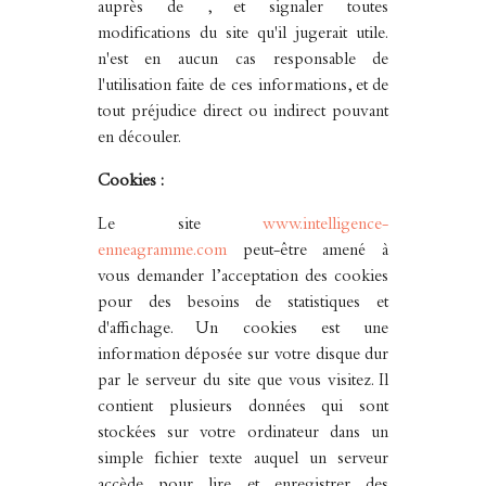
auprès de , et signaler toutes
modifications du site qu'il jugerait utile.
n'est en aucun cas responsable de
l'utilisation faite de ces informations, et de
tout préjudice direct ou indirect pouvant
en découler.
Cookies :
Le site
www.intelligence-
enneagramme.com
peut-être amené à
vous demander l’acceptation des cookies
pour des besoins de statistiques et
d'affichage. Un cookies est une
information déposée sur votre disque dur
par le serveur du site que vous visitez. Il
contient plusieurs données qui sont
stockées sur votre ordinateur dans un
simple fichier texte auquel un serveur