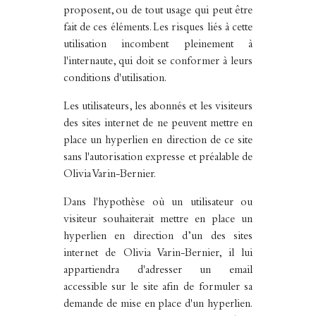
proposent, ou de tout usage qui peut être
fait de ces éléments. Les risques liés à cette
utilisation incombent pleinement à
l'internaute, qui doit se conformer à leurs
conditions d'utilisation.
Les utilisateurs, les abonnés et les visiteurs
des sites internet de ne peuvent mettre en
place un hyperlien en direction de ce site
sans l'autorisation expresse et préalable de
Olivia Varin-Bernier.
Dans l'hypothèse où un utilisateur ou
visiteur souhaiterait mettre en place un
hyperlien en direction d’un des sites
internet de Olivia Varin-Bernier, il lui
appartiendra d'adresser un email
accessible sur le site afin de formuler sa
demande de mise en place d'un hyperlien.