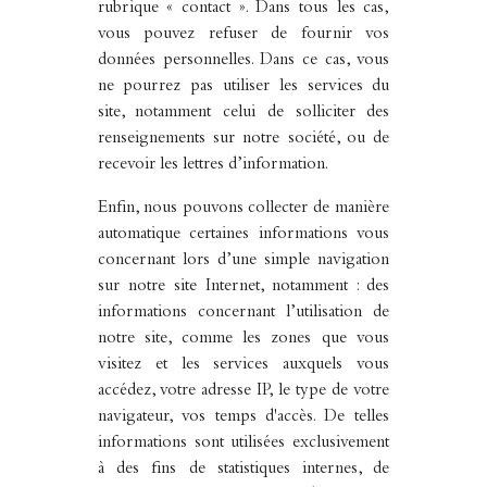
rubrique « contact ». Dans tous les cas,
vous pouvez refuser de fournir vos
données personnelles. Dans ce cas, vous
ne pourrez pas utiliser les services du
site, notamment celui de solliciter des
renseignements sur notre société, ou de
recevoir les lettres d’information.
Enfin, nous pouvons collecter de manière
automatique certaines informations vous
concernant lors d’une simple navigation
sur notre site Internet, notamment : des
informations concernant l’utilisation de
notre site, comme les zones que vous
visitez et les services auxquels vous
accédez, votre adresse IP, le type de votre
navigateur, vos temps d'accès. De telles
informations sont utilisées exclusivement
à des fins de statistiques internes, de