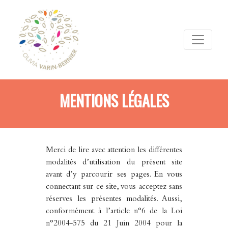
MENTIONS LÉGALES
Merci de lire avec attention les différentes
modalités d’utilisation du présent site
avant d’y parcourir ses pages. En vous
connectant sur ce site, vous acceptez sans
réserves les présentes modalités. Aussi,
conformément à l’article n°6 de la Loi
n°2004-575 du 21 Juin 2004 pour la