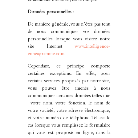
contentieux éventuels, est le français.
Données personnelles :
De manière générale, vous n’êtes pas tenu
de nous communiquer vos données
personnelles lorsque vous visitez notre
site Internet
www.intelligence-
enneagramme.com
.
Cependant, ce principe comporte
certaines exceptions. En effet, pour
certains services proposés par notre site,
vous pouvez être amenés à nous
communiquer certaines données telles que
: votre nom, votre fonction, le nom de
votre société, votre adresse électronique,
et votre numéro de téléphone. Tel est le
cas lorsque vous remplissez le formulaire
qui vous est proposé en ligne, dans la