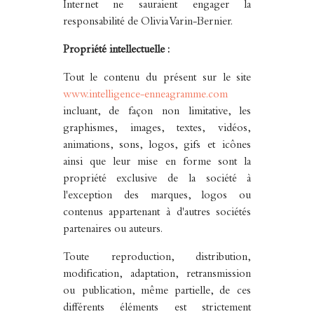
Internet ne sauraient engager la
responsabilité de Olivia Varin-Bernier.
Propriété intellectuelle :
Tout le contenu du présent sur le site
www.intelligence-enneagramme.com
incluant, de façon non limitative, les
graphismes, images, textes, vidéos,
animations, sons, logos, gifs et icônes
ainsi que leur mise en forme sont la
propriété exclusive de la société à
l'exception des marques, logos ou
contenus appartenant à d'autres sociétés
partenaires ou auteurs.
Toute reproduction, distribution,
modification, adaptation, retransmission
ou publication, même partielle, de ces
différents éléments est strictement