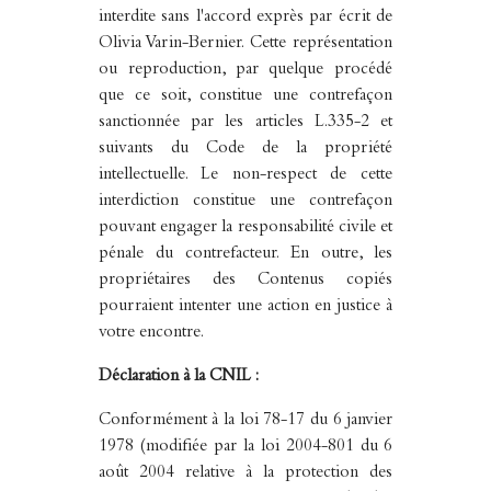
interdite sans l'accord exprès par écrit de
Olivia Varin-Bernier. Cette représentation
ou reproduction, par quelque procédé
que ce soit, constitue une contrefaçon
sanctionnée par les articles L.335-2 et
suivants du Code de la propriété
intellectuelle. Le non-respect de cette
interdiction constitue une contrefaçon
pouvant engager la responsabilité civile et
pénale du contrefacteur. En outre, les
propriétaires des Contenus copiés
pourraient intenter une action en justice à
votre encontre.
Déclaration à la CNIL :
Conformément à la loi 78-17 du 6 janvier
1978 (modifiée par la loi 2004-801 du 6
août 2004 relative à la protection des