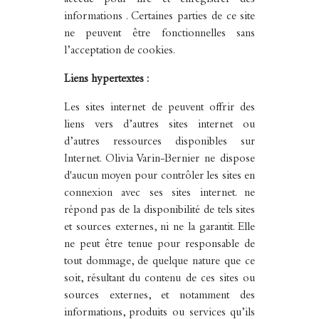
accède pour lire et enregistrer des
informations . Certaines parties de ce site
ne peuvent être fonctionnelles sans
l’acceptation de cookies.
Liens hypertextes :
Les sites internet de peuvent offrir des
liens vers d’autres sites internet ou
d’autres ressources disponibles sur
Internet. Olivia Varin-Bernier ne dispose
d'aucun moyen pour contrôler les sites en
connexion avec ses sites internet. ne
répond pas de la disponibilité de tels sites
et sources externes, ni ne la garantit. Elle
ne peut être tenue pour responsable de
tout dommage, de quelque nature que ce
soit, résultant du contenu de ces sites ou
sources externes, et notamment des
informations, produits ou services qu’ils