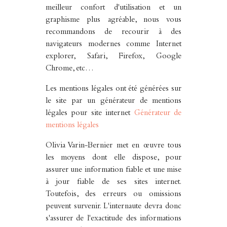
meilleur confort d'utilisation et un
graphisme plus agréable, nous vous
recommandons de recourir à des
navigateurs modernes comme Internet
explorer, Safari, Firefox, Google
Chrome, etc…
Les mentions légales ont été générées sur
le site par un générateur de mentions
légales pour site internet
Générateur de
mentions légales
Olivia Varin-Bernier met en œuvre tous
les moyens dont elle dispose, pour
assurer une information fiable et une mise
à jour fiable de ses sites internet.
Toutefois, des erreurs ou omissions
peuvent survenir. L'internaute devra donc
s'assurer de l'exactitude des informations